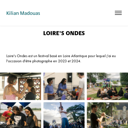
Kilian Madouas
LOIRE'S ONDES
Loire's Ondes est un festival basé en Loire Atlantique pour lequel j'ai eu
l'occasion d'être photographe en 2023 et 2024.