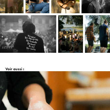
Voir aussi : 